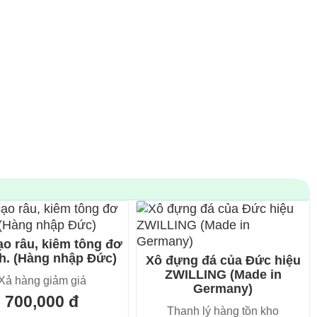
o râu, kiêm tông đơ
h. (Hàng nhập Đức)
Xô đựng đá của Đức hiệu
ZWILLING (Made in
Xả hàng giảm giá
Germany)
700,000 đ
Thanh lý hàng tồn kho