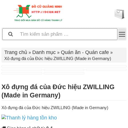
Trang chủ
Danh mục
Quán ăn - Quán cafe
Xô đựng đá của Đức hiệu ZWILLING (Made in Germany)
Xô đựng đá của Đức hiệu ZWILLING
(Made in Germany)
Xô đựng đá của Đức hiệu ZWILLING (Made in Germany)