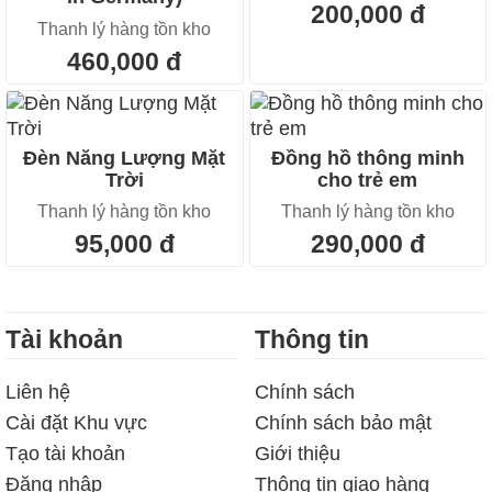
200,000 đ
Thanh lý hàng tồn kho
460,000 đ
Đèn Năng Lượng Mặt
Đồng hồ thông minh
Trời
cho trẻ em
Thanh lý hàng tồn kho
Thanh lý hàng tồn kho
95,000 đ
290,000 đ
Tài khoản
Thông tin
Liên hệ
Chính sách
Cài đặt Khu vực
Chính sách bảo mật
Tạo tài khoản
Giới thiệu
Đăng nhập
Thông tin giao hàng