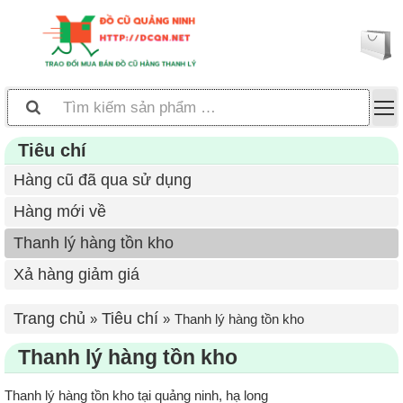
Tiêu chí
Hàng cũ đã qua sử dụng
Hàng mới về
Thanh lý hàng tồn kho
Xả hàng giảm giá
Trang chủ
Tiêu chí
Thanh lý hàng tồn kho
Thanh lý hàng tồn kho
Thanh lý hàng tồn kho tại quảng ninh, hạ long