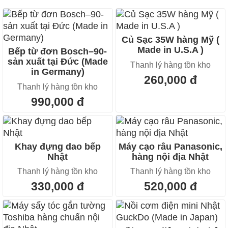
Củ Sạc 35W hàng Mỹ (
Made in U.S.A )
Bếp từ đơn Bosch–90-
sản xuất tại Đức (Made
Thanh lý hàng tồn kho
in Germany)
260,000 đ
Thanh lý hàng tồn kho
990,000 đ
Khay đựng dao bếp
Máy cạo râu Panasonic,
Nhật
hàng nội địa Nhật
Thanh lý hàng tồn kho
Thanh lý hàng tồn kho
330,000 đ
520,000 đ