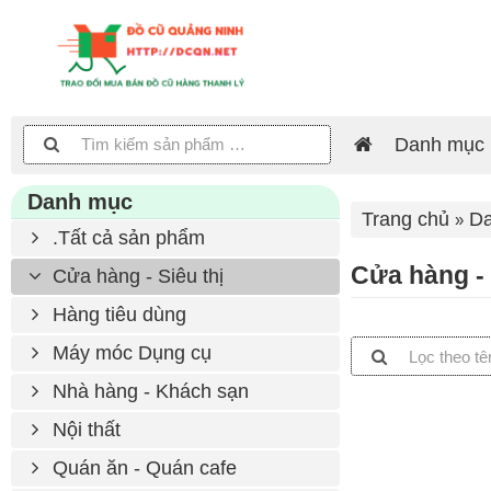
Danh mục
Danh mục
Trang chủ
D
.Tất cả sản phẩm
Cửa hàng - 
Cửa hàng - Siêu thị
Hàng tiêu dùng
Máy móc Dụng cụ
Nhà hàng - Khách sạn
Nội thất
Quán ăn - Quán cafe