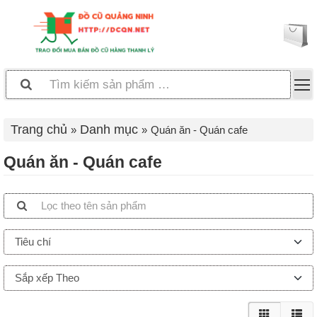
Trang chủ
Danh mục
Quán ăn - Quán cafe
Quán ăn - Quán cafe
Tiêu chí
Sắp xếp Theo