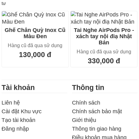
tư
Ghế Chân Quỳ Inox Cũ
Tai Nghe AirPods Pro -
Màu Đen
xách tay nội điạ Nhật
Bản
Hàng cũ đã qua sử dụng
Hàng cũ đã qua sử dụng
130,000 đ
330,000 đ
Tài khoản
Thông tin
Liên hệ
Chính sách
Cài đặt Khu vực
Chính sách bảo mật
Tạo tài khoản
Giới thiệu
Đăng nhập
Thông tin giao hàng
Điều khoản mua hàng