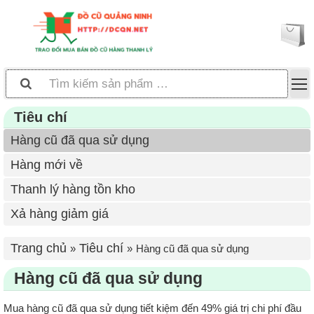
Tiêu chí
Hàng cũ đã qua sử dụng
Hàng mới về
Thanh lý hàng tồn kho
Xả hàng giảm giá
Trang chủ
Tiêu chí
Hàng cũ đã qua sử dụng
Hàng cũ đã qua sử dụng
Mua hàng cũ đã qua sử dụng tiết kiệm đến 49% giá trị chi phí đầu