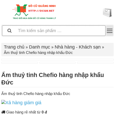
Trang chủ
Danh mục
Nhà hàng - Khách sạn
Ấm thuỷ tinh Chefio hàng nhập khẩu Đức
Ấm thuỷ tinh Chefio hàng nhập khẩu
Đức
Ấm thuỷ tinh Chefio hàng nhập khẩu Đức
Giao hàng rẻ nhất từ
0 đ