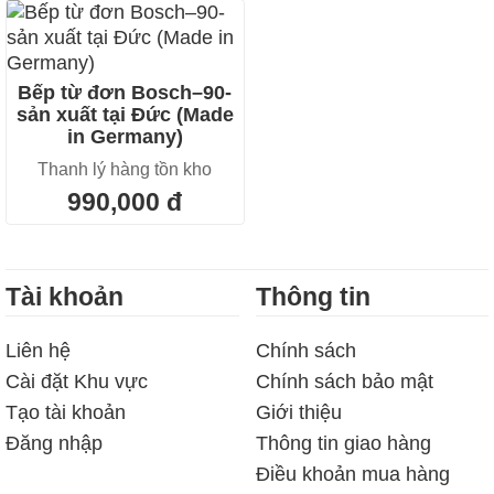
Bếp từ đơn Bosch–90-
sản xuất tại Đức (Made
in Germany)
Thanh lý hàng tồn kho
990,000 đ
Tài khoản
Thông tin
Liên hệ
Chính sách
Cài đặt Khu vực
Chính sách bảo mật
Tạo tài khoản
Giới thiệu
Đăng nhập
Thông tin giao hàng
Điều khoản mua hàng