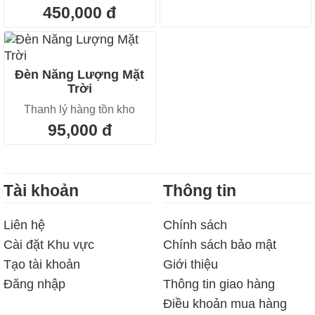
450,000 đ
Đèn Năng Lượng Mặt
Trời
Thanh lý hàng tồn kho
95,000 đ
Tài khoản
Thông tin
Liên hệ
Chính sách
Cài đặt Khu vực
Chính sách bảo mật
Tạo tài khoản
Giới thiệu
Đăng nhập
Thông tin giao hàng
Điều khoản mua hàng