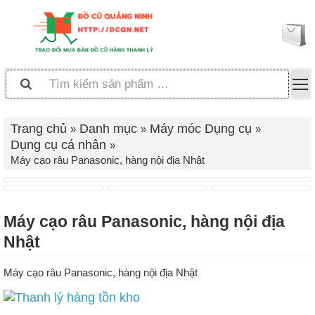
Trang chủ
Danh mục
Máy móc Dụng cụ
Dụng cụ cá nhân
Máy cạo râu Panasonic, hàng nội địa Nhật
Máy cạo râu Panasonic, hàng nội địa
Nhật
Máy cạo râu Panasonic, hàng nội địa Nhật