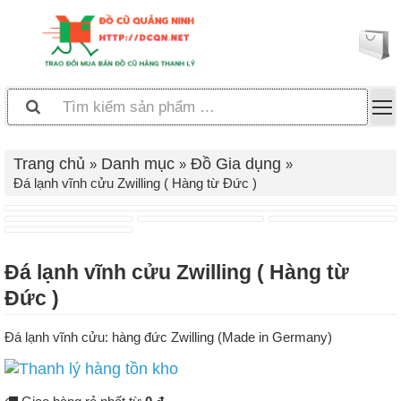
Trang chủ
Danh mục
Đồ Gia dụng
Đá lạnh vĩnh cửu Zwilling ( Hàng từ Đức )
Đá lạnh vĩnh cửu Zwilling ( Hàng từ
Đức )
Đá lạnh vĩnh cửu: hàng đức Zwilling (Made in Germany)